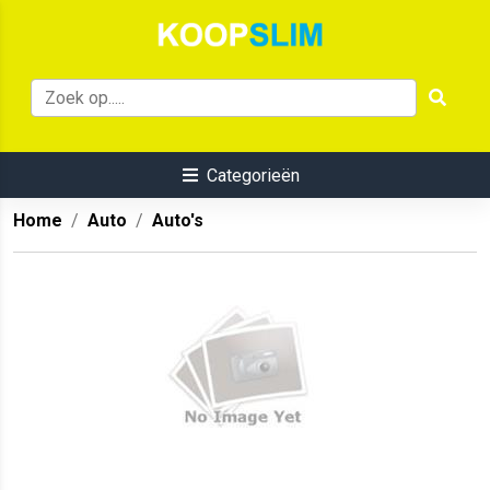
Categorieën
Home
Auto
Auto's