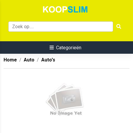
Categorieën
Home
Auto
Auto's