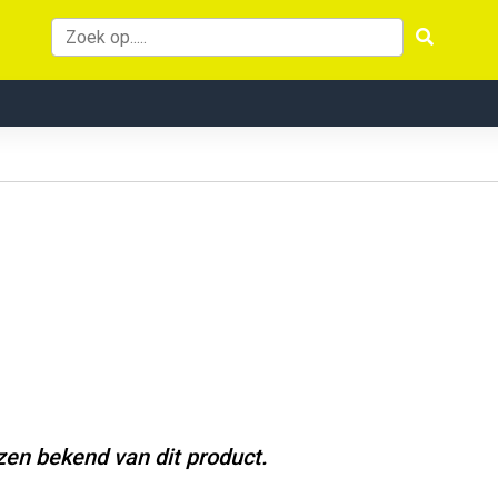
jzen bekend van dit product.