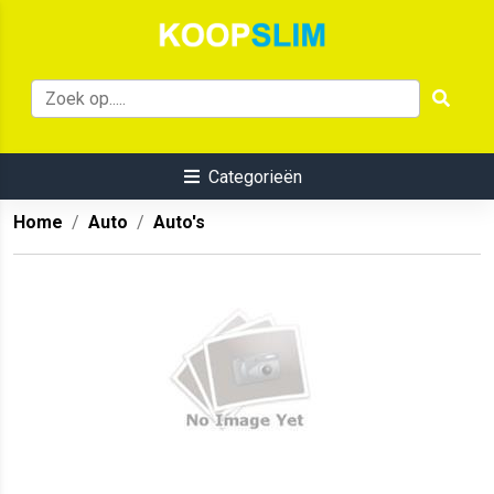
Categorieën
Home
Auto
Auto's