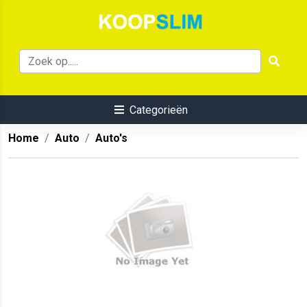
Categorieën
Home
Auto
Auto's