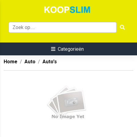
Categorieën
Home
Auto
Auto's