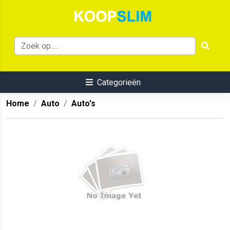
Categorieën
Home
Auto
Auto's