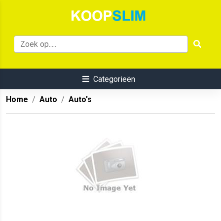
Categorieën
Home
Auto
Auto's