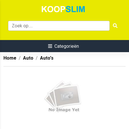
Categorieën
Home
Auto
Auto's