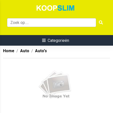
Categorieën
Home
Auto
Auto's