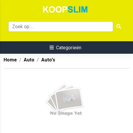
Categorieën
Home
Auto
Auto's