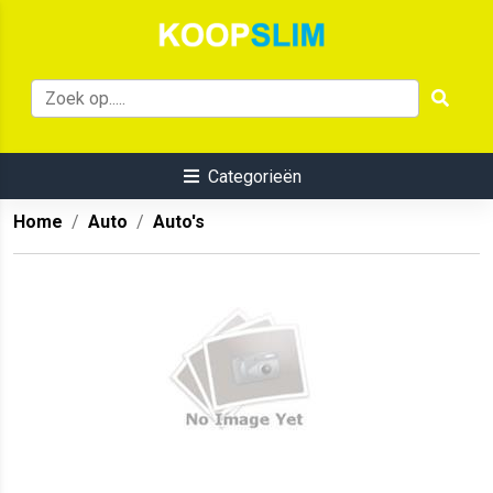
Categorieën
Home
Auto
Auto's