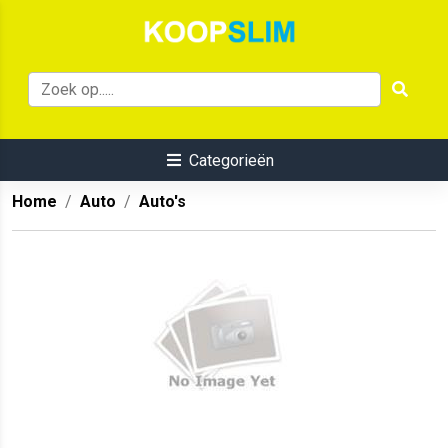
Categorieën
Home
Auto
Auto's