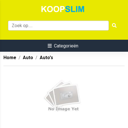
Categorieën
Home
Auto
Auto's