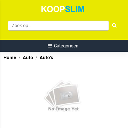
Categorieën
Home
Auto
Auto's