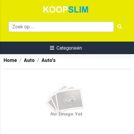
Categorieën
Home
Auto
Auto's