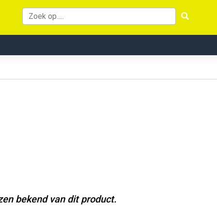
jzen bekend van dit product.