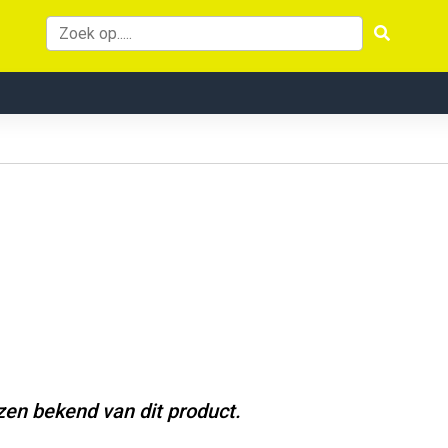
jzen bekend van dit product.