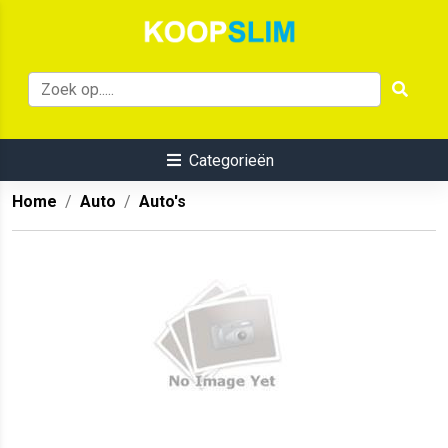
Categorieën
Home
Auto
Auto's