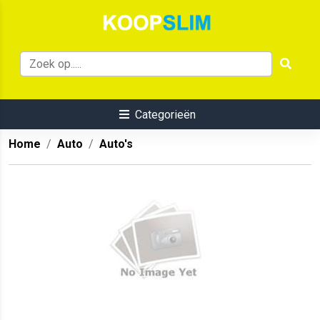
Categorieën
Home
Auto
Auto's