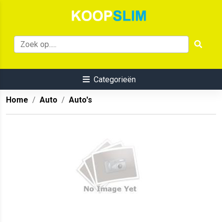
Categorieën
Home
Auto
Auto's