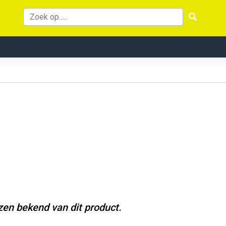
jzen bekend van dit product.