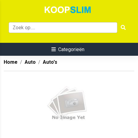
Categorieën
Home
Auto
Auto's