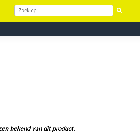
jzen bekend van dit product.