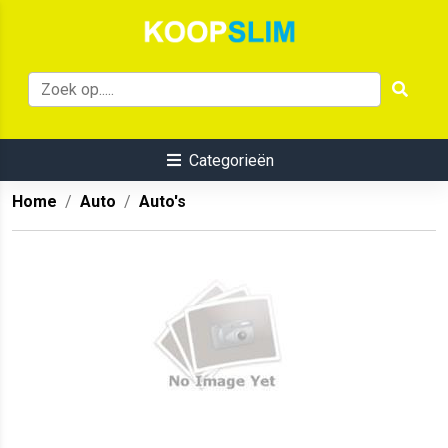
Categorieën
Home
Auto
Auto's