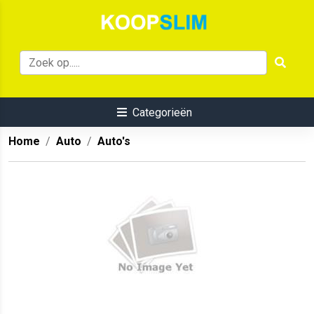
Categorieën
Home
Auto
Auto's