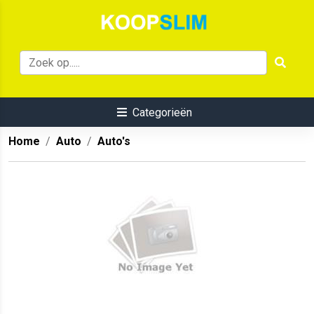
Categorieën
Home
Auto
Auto's