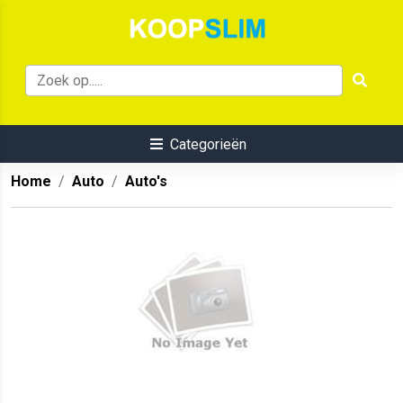
Categorieën
Home
Auto
Auto's