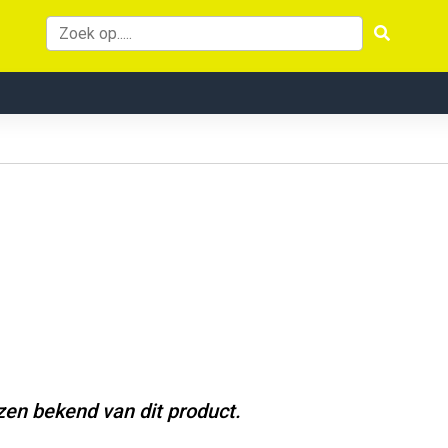
jzen bekend van dit product.