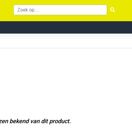
jzen bekend van dit product.