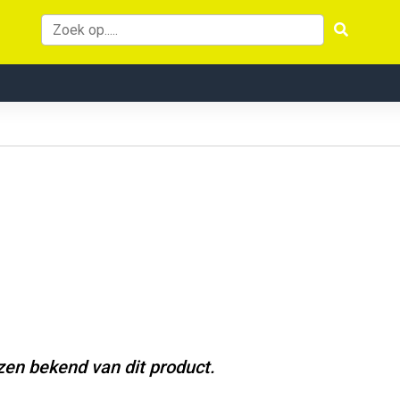
jzen bekend van dit product.