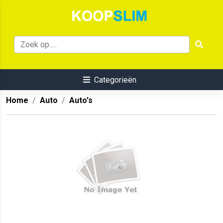
Categorieën
Home
Auto
Auto's