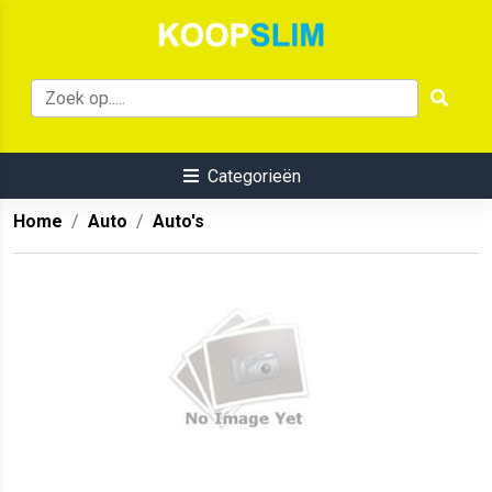
Categorieën
Home
Auto
Auto's