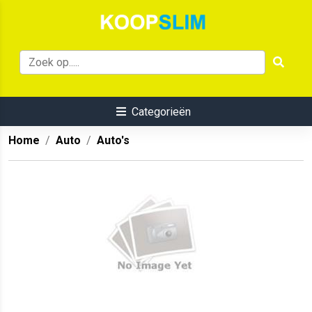
Categorieën
Home
Auto
Auto's