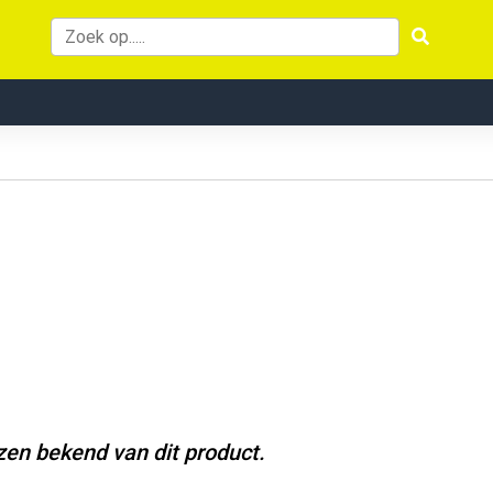
jzen bekend van dit product.