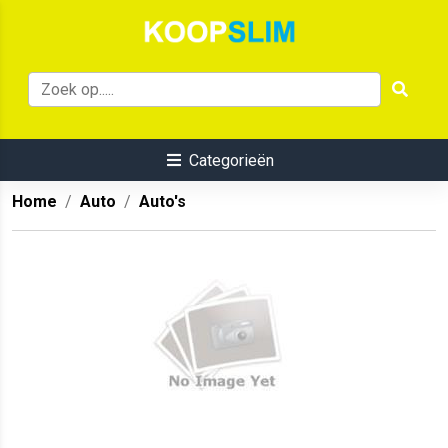
Categorieën
Home
Auto
Auto's