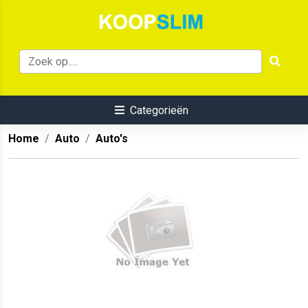
Categorieën
Home
Auto
Auto's