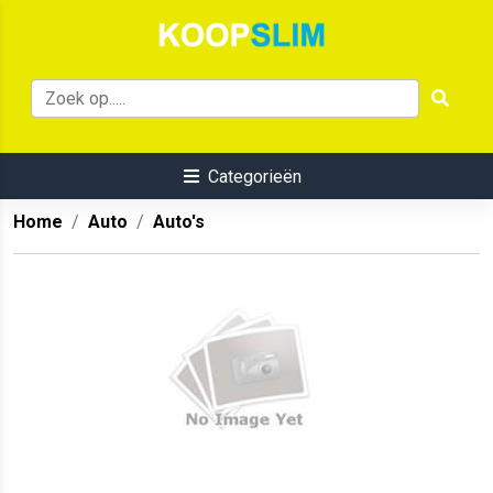
Categorieën
Home
Auto
Auto's