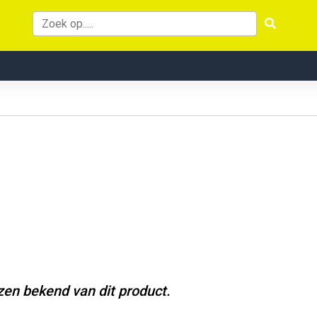
jzen bekend van dit product.