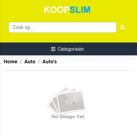
Categorieën
Home
Auto
Auto's