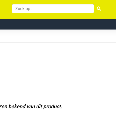
jzen bekend van dit product.