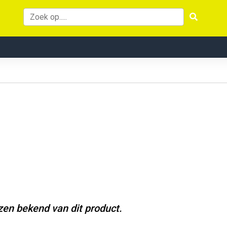
jzen bekend van dit product.