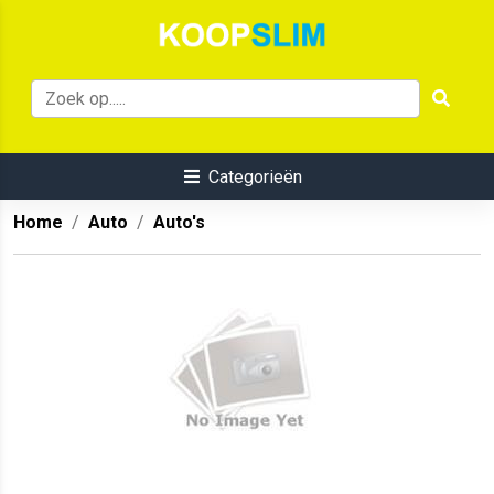
Categorieën
Home
Auto
Auto's