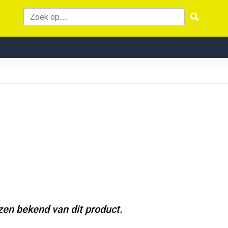
jzen bekend van dit product.