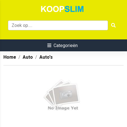
Categorieën
Home
Auto
Auto's