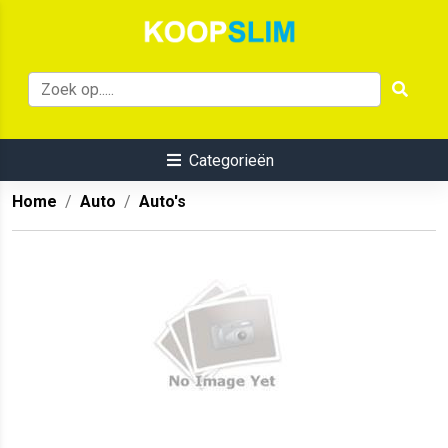
Categorieën
Home
Auto
Auto's