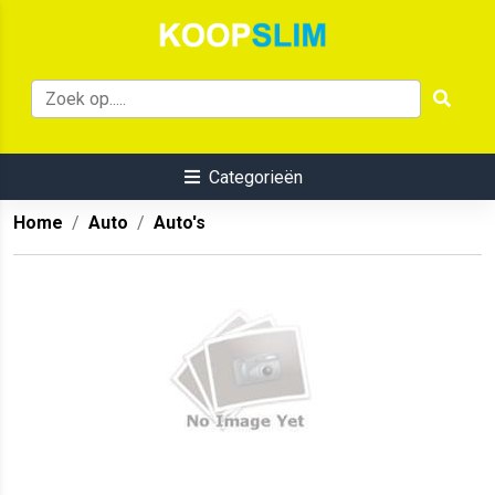
Categorieën
Home
Auto
Auto's