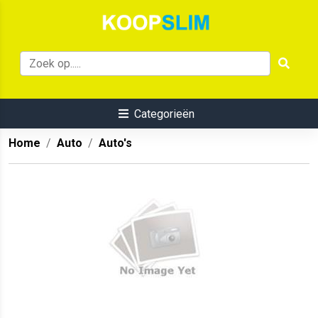
Categorieën
Home
Auto
Auto's