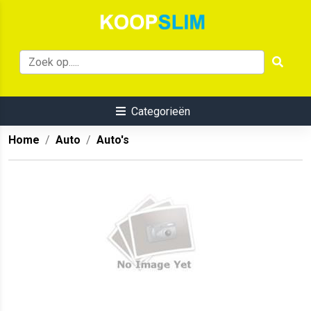
Categorieën
Home
Auto
Auto's