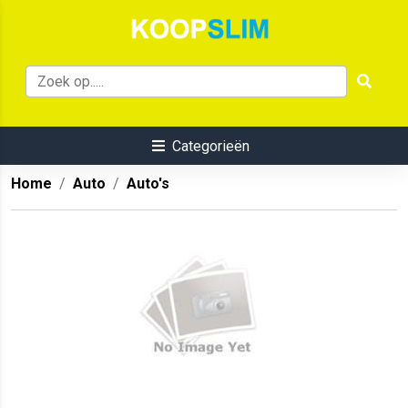
Categorieën
Home
Auto
Auto's